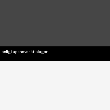
 enligt upphovsrättslagen.