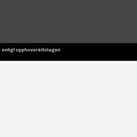
 enligt upphovsrättslagen.