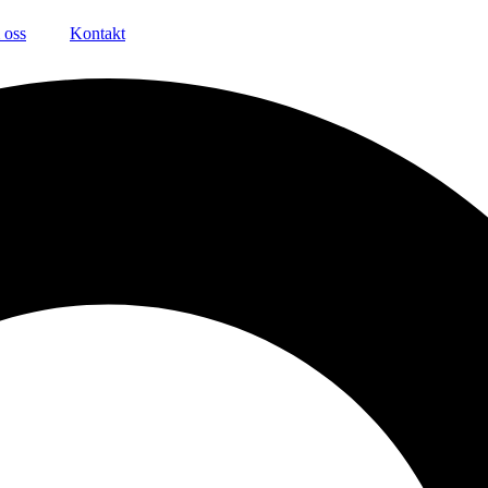
oss
Kontakt