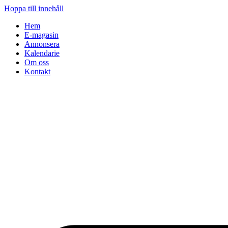
Hoppa till innehåll
Hem
E-magasin
Annonsera
Kalendarie
Om oss
Kontakt