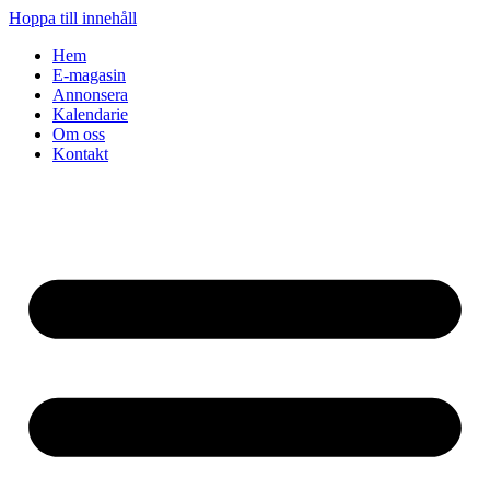
Hoppa till innehåll
Hem
E-magasin
Annonsera
Kalendarie
Om oss
Kontakt