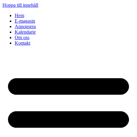
Hoppa till innehåll
Hem
E-magasin
Annonsera
Kalendarie
Om oss
Kontakt