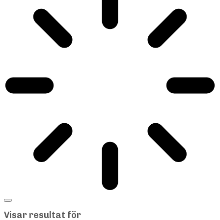
Visar resultat för