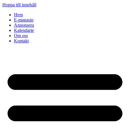
Hoppa till innehåll
Hem
E-magasin
Annonsera
Kalendarie
Om oss
Kontakt