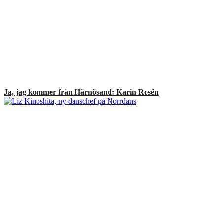
Ja, jag kommer från Härnösand: Karin Rosén