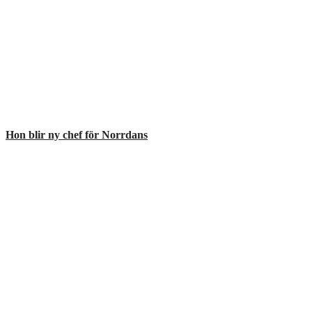
Hon blir ny chef för Norrdans