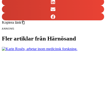
Kopiera länk
ANNONS:
Fler artiklar från Härnösand