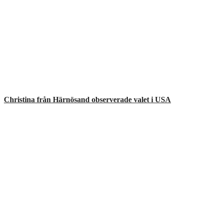
Christina från Härnösand observerade valet i USA