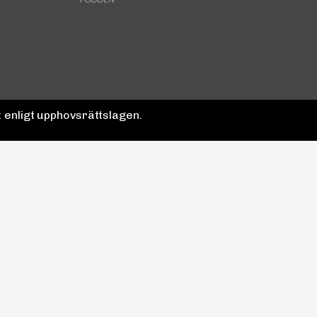
 enligt upphovsrättslagen.