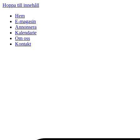
Hoppa till innehåll
Hem
E-magasin
Annonsera
Kalendarie
Om oss
Kontakt