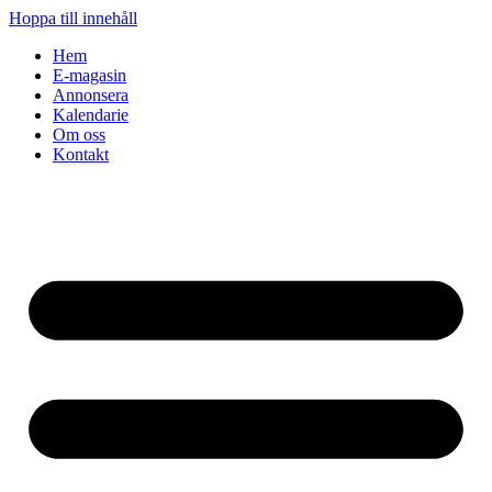
Hoppa till innehåll
Hem
E-magasin
Annonsera
Kalendarie
Om oss
Kontakt