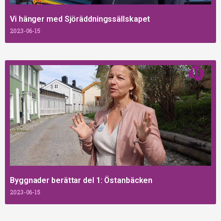
Vi hänger med Sjöräddningssällskapet
2023-06-15
Byggnader berättar del 1: Östanbäcken
2023-06-15