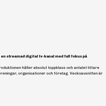
en streamad digital tv-kanal med full fokus på
roduktionen håller absolut toppklass och antalet tittare
reningar, organisationer och företag. Veckoavsnitten är