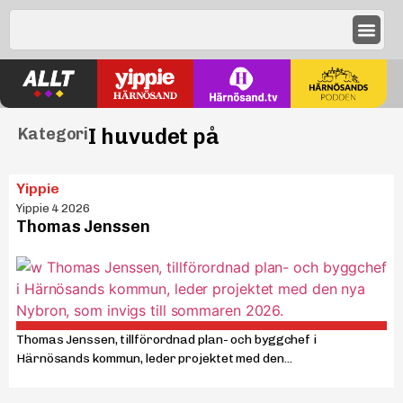
I huvudet på
Kategori
Yippie
Yippie 4 2026
Thomas Jenssen
Thomas Jenssen, tillförordnad plan- och byggchef i
Härnösands kommun, leder projektet med den...