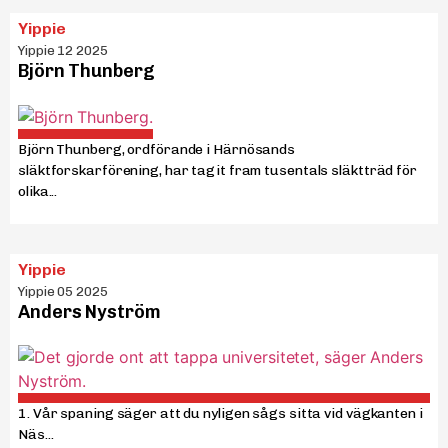
Yippie
Yippie 12 2025
Björn Thunberg
Björn Thunberg, ordförande i Härnösands
släktforskarförening, har tagit fram tusentals släktträd för
olika...
Yippie
Yippie 05 2025
Anders Nyström
1. Vår spaning säger att du nyligen sågs sitta vid vägkanten i
Näs...