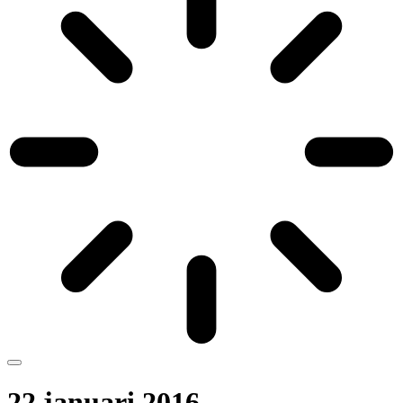
22 januari 2016