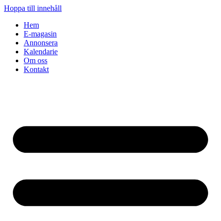
Hoppa till innehåll
Hem
E-magasin
Annonsera
Kalendarie
Om oss
Kontakt