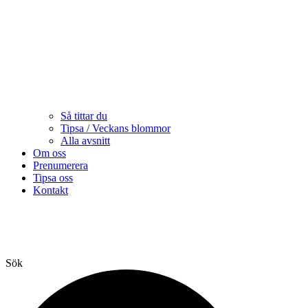
Så tittar du
Tipsa / Veckans blommor
Alla avsnitt
Om oss
Prenumerera
Tipsa oss
Kontakt
Sök