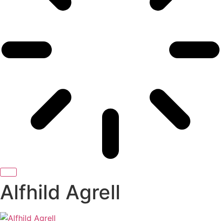
Alfhild Agrell