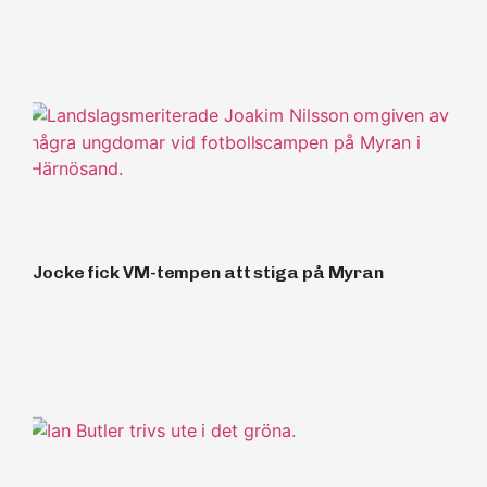
Jocke fick VM-tempen att stiga på Myran