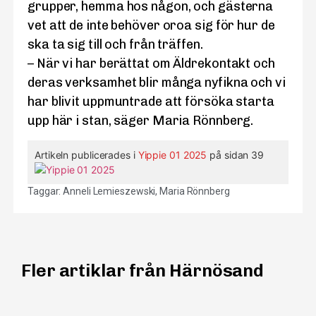
grupper, hemma hos någon, och gästerna
vet att de inte behöver oroa sig för hur de
ska ta sig till och från träffen.
– När vi har berättat om Äldrekontakt och
deras verksamhet blir många nyfikna och vi
har blivit uppmuntrade att försöka starta
upp här i stan, säger Maria Rönnberg.
Artikeln publicerades i
Yippie 01 2025
på sidan 39
Taggar:
Anneli Lemieszewski
,
Maria Rönnberg
Fler artiklar från Härnösand