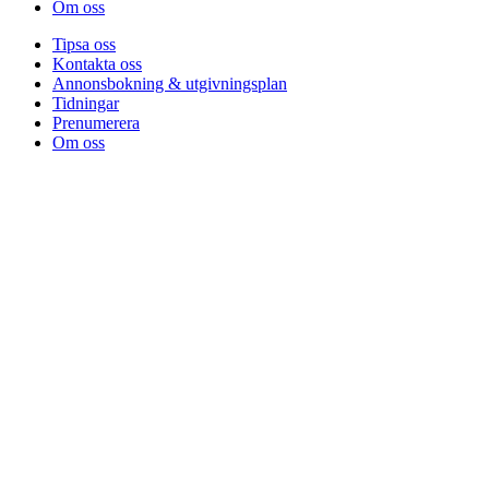
Om oss
Tipsa oss
Kontakta oss
Annonsbokning & utgivningsplan
Tidningar
Prenumerera
Om oss