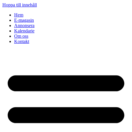
Hoppa till innehåll
Hem
E-magasin
Annonsera
Kalendarie
Om oss
Kontakt