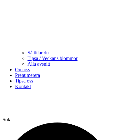
Så tittar du
Tipsa / Veckans blommor
Alla avsnitt
Om oss
Prenumerera
Tipsa oss
Kontakt
Sök