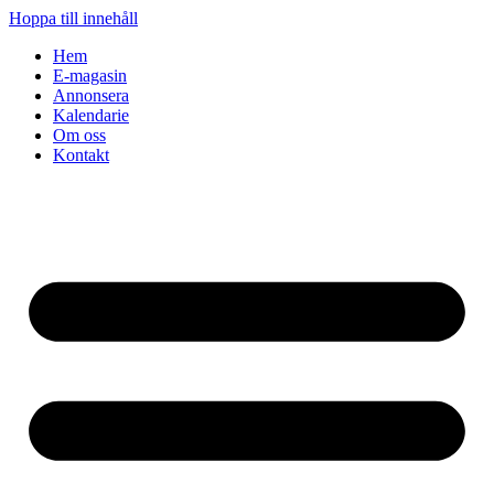
Hoppa till innehåll
Hem
E-magasin
Annonsera
Kalendarie
Om oss
Kontakt