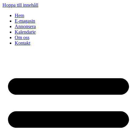
Hoppa till innehåll
Hem
E-magasin
Annonsera
Kalendarie
Om oss
Kontakt