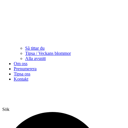
Så tittar du
Tipsa / Veckans blommor
Alla avsnitt
Om oss
Prenumerera
Tipsa oss
Kontakt
Sök