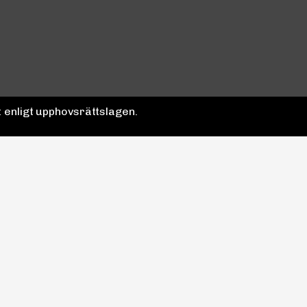
 enligt upphovsrättslagen.