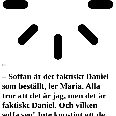
– Soffan är det faktiskt Daniel
som beställt, ler Maria. Alla
tror att det är jag, men det är
faktiskt Daniel. Och vilken
soffa sen! Inte konstigt att de