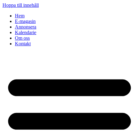
Hoppa till innehåll
Hem
E-magasin
Annonsera
Kalendarie
Om oss
Kontakt