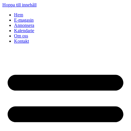
Hoppa till innehåll
Hem
E-magasin
Annonsera
Kalendarie
Om oss
Kontakt