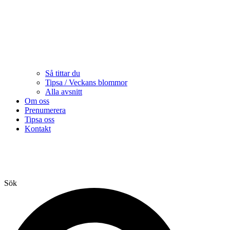
Så tittar du
Tipsa / Veckans blommor
Alla avsnitt
Om oss
Prenumerera
Tipsa oss
Kontakt
Sök