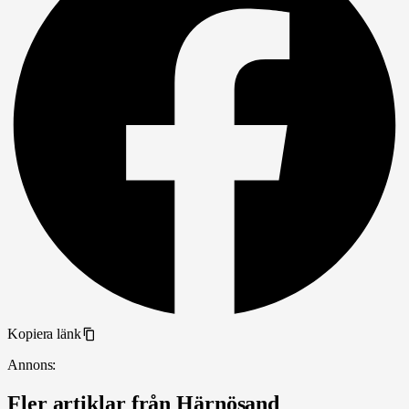
Kopiera länk
Annons:
Fler artiklar från Härnösand