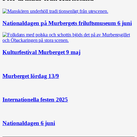
Nationaldagen på Murbergets friluftsmuseum 6 juni
Kulturfestival Murberget 9 maj
Murberget lördag 13/9
Internationella festen 2025
Nationaldagen 6 juni