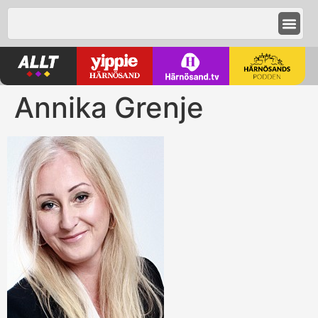
Annika Grenje