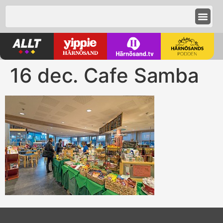
16 dec. Cafe Samba