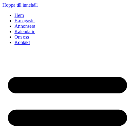
Hoppa till innehåll
Hem
E-magasin
Annonsera
Kalendarie
Om oss
Kontakt