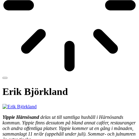
Erik Björkland
Yippie Härnösand
delas ut till samtliga hushåll i Härnösands
kommun. Yippie finns dessutom på bland annat caféer, restauranger
och andra offentliga platser. Yippie kommer ut en gång i månaden,
sammanlagt 11 nr/år (uppehåll under juli). Sommar- och julnumren