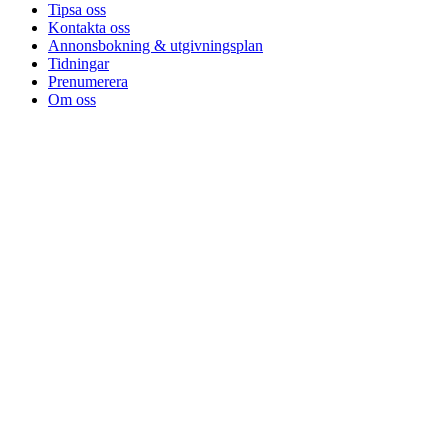
Tipsa oss
Kontakta oss
Annonsbokning & utgivningsplan
Tidningar
Prenumerera
Om oss