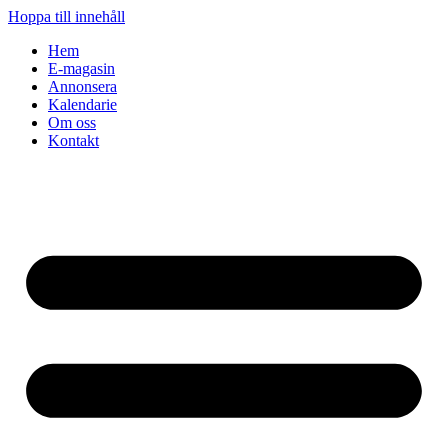
Hoppa till innehåll
Hem
E-magasin
Annonsera
Kalendarie
Om oss
Kontakt