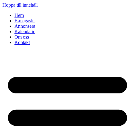
Hoppa till innehåll
Hem
E-magasin
Annonsera
Kalendarie
Om oss
Kontakt