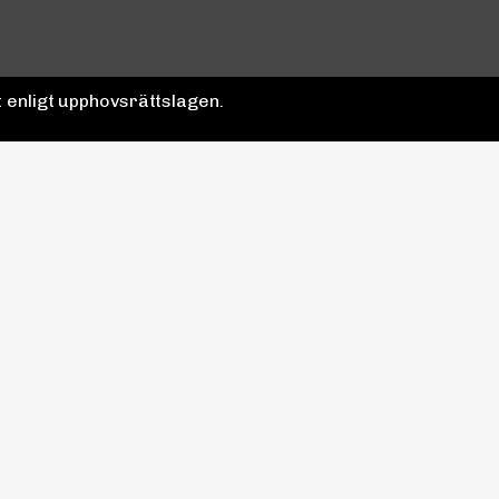
 enligt upphovsrättslagen.