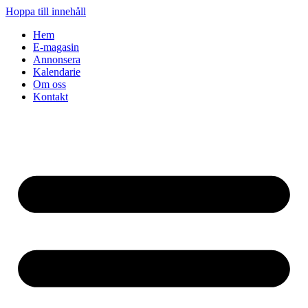
Hoppa till innehåll
Hem
E-magasin
Annonsera
Kalendarie
Om oss
Kontakt