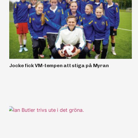
Jocke fick VM-tempen att stiga på Myran