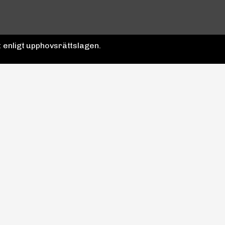
 enligt upphovsrättslagen.