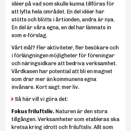
idéer på vad som skulle kunna tillföras för
att lyfta hela området. En del idéer har
stötts och blötts i årtionden, andra är nya.
En del är våra egna, en del har lämnats in
som e-förslag.
Vårt mål? Fler aktiviteter, fler besökare och
i förlängningen möjligheter för föreningar
och näringsidkare att bedriva verksamhet.
Vårdkasen har potential att bli en magnet
som drar mer än kommunens egna
invånare. Kort sagt: mer liv.
Så här vill vi göra det:
Fokus friluftsliv.
Naturen är den stora
tillgången. Verksamheter som etableras ska
kretsa kring idrott och friluftsliv. Allt som