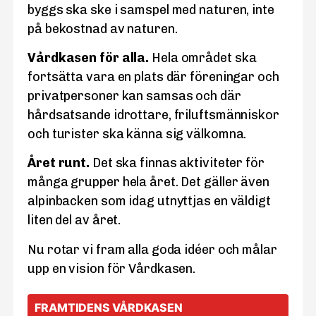
byggs ska ske i samspel med naturen, inte
på bekostnad av naturen.
Vårdkasen för alla.
Hela området ska
fortsätta vara en plats där föreningar och
privatpersoner kan samsas och där
hårdsatsande idrottare, friluftsmänniskor
och turister ska känna sig välkomna.
Året runt.
Det ska finnas aktiviteter för
många grupper hela året. Det gäller även
alpinbacken som idag utnyttjas en väldigt
liten del av året.
Nu rotar vi fram alla goda idéer och målar
upp en vision för Vårdkasen.
FRAMTIDENS VÅRDKASEN