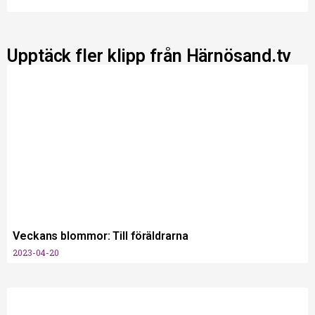
Upptäck fler klipp från Härnösand.tv
Veckans blommor: Till föräldrarna
2023-04-20