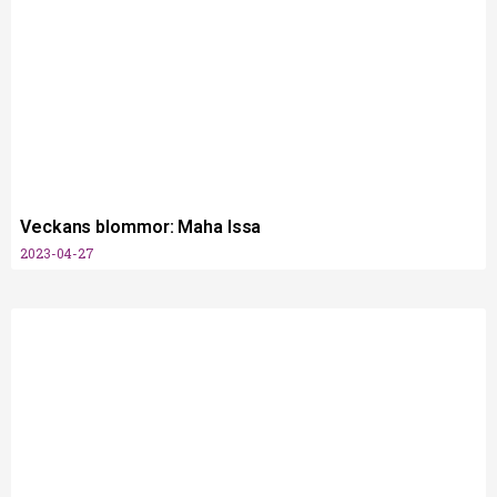
Veckans blommor: Maha Issa
2023-04-27