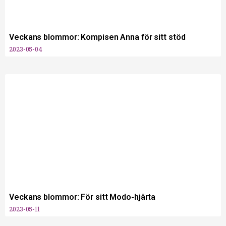
Veckans blommor: Kompisen Anna för sitt stöd
2023-05-04
Veckans blommor: För sitt Modo-hjärta
2023-05-11