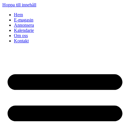
Hoppa till innehåll
Hem
E-magasin
Annonsera
Kalendarie
Om oss
Kontakt