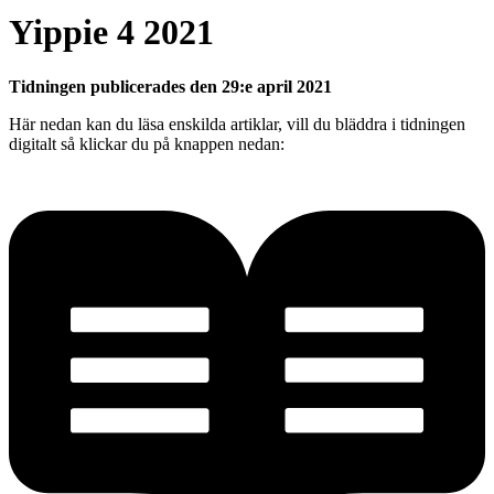
Yippie 4 2021
Tidningen publicerades den
29:e april 2021
Här nedan kan du läsa enskilda artiklar, vill du bläddra i tidningen
digitalt så klickar du på knappen nedan: