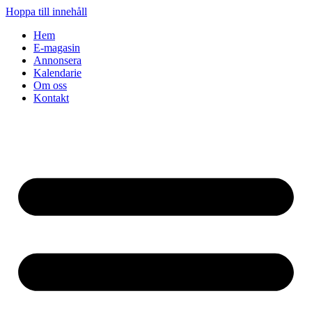
Hoppa till innehåll
Hem
E-magasin
Annonsera
Kalendarie
Om oss
Kontakt