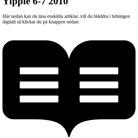
Yippie 6-7 2010
Här nedan kan du läsa enskilda artiklar, vill du bläddra i tidningen
digitalt så klickar du på knappen nedan: