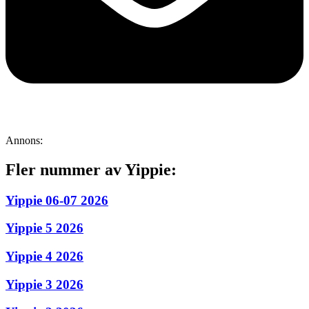
Annons:
Fler nummer av Yippie:
Yippie 06-07 2026
Yippie 5 2026
Yippie 4 2026
Yippie 3 2026