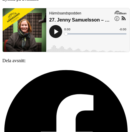
Dela avsnitt: