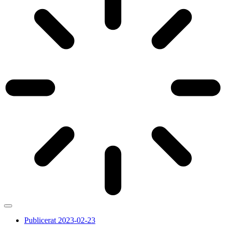
Publicerat
2023-02-23