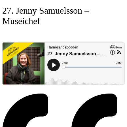
27. Jenny Samuelsson –
Museichef