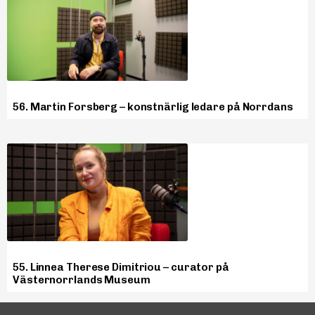
56. Martin Forsberg – konstnärlig ledare på Norrdans
55. Linnea Therese Dimitriou – curator på
Västernorrlands Museum