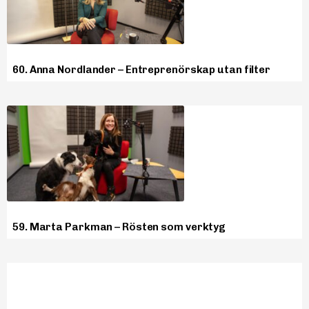
60. Anna Nordlander – Entreprenörskap utan filter
59. Marta Parkman – Rösten som verktyg