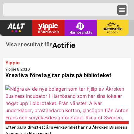
Actifie
Visar resultat för
Yippie
Yippie 8 2016
Kreativa företag tar plats på biblioteket
Efter bara drygt ett års verksamhet har nu Åkroken Business
Incubator i Härnösand...