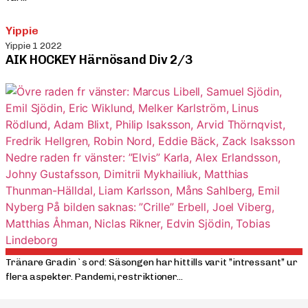
Yippie
Yippie 1 2022
AIK HOCKEY Härnösand Div 2/3
Tränare Gradin`s ord: Säsongen har hittills varit ”intressant” ur
flera aspekter. Pandemi, restriktioner...