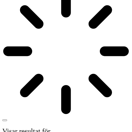
Visar resultat för