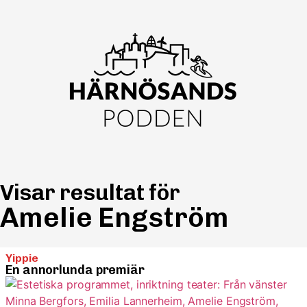
Visar resultat för
Amelie Engström
Yippie
En annorlunda premiär