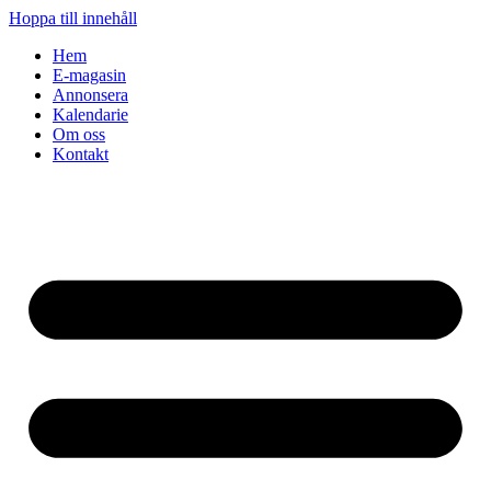
Hoppa till innehåll
Hem
E-magasin
Annonsera
Kalendarie
Om oss
Kontakt