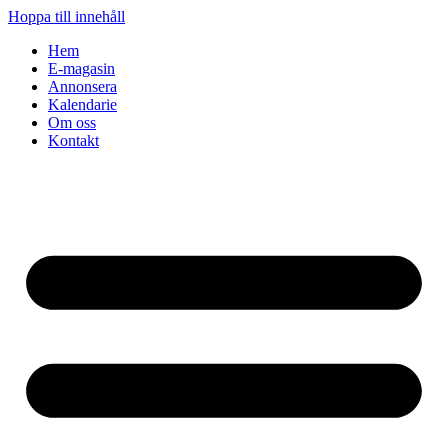
Hoppa till innehåll
Hem
E-magasin
Annonsera
Kalendarie
Om oss
Kontakt