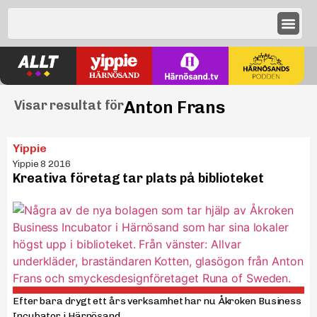
Anton Frans
Visar resultat för
Yippie
Yippie 8 2016
Kreativa företag tar plats på biblioteket
Efter bara drygt ett års verksamhet har nu Åkroken Business
Incubator i Härnösand...