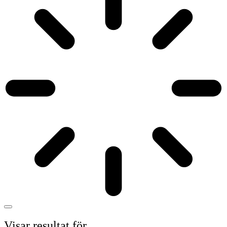
Visar resultat för