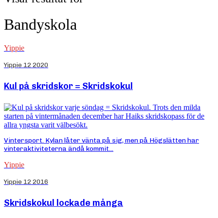
Bandyskola
Yippie
Yippie 12 2020
Kul på skridskor = Skridskokul
Vintersport. Kylan låter vänta på sig, men på Högslätten har
vinteraktiviteterna ändå kommit...
Yippie
Yippie 12 2016
Skridskokul lockade många